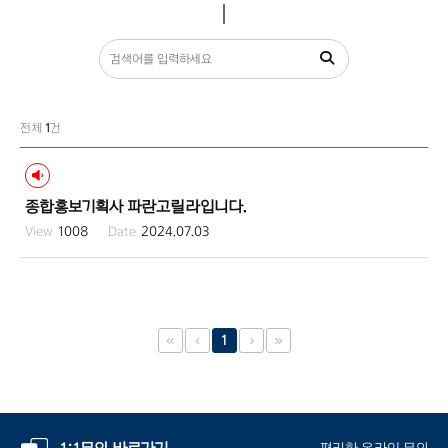
전체
1
건
종합홍보기획사 파란고릴라입니다.
1008
2024.07.03
1