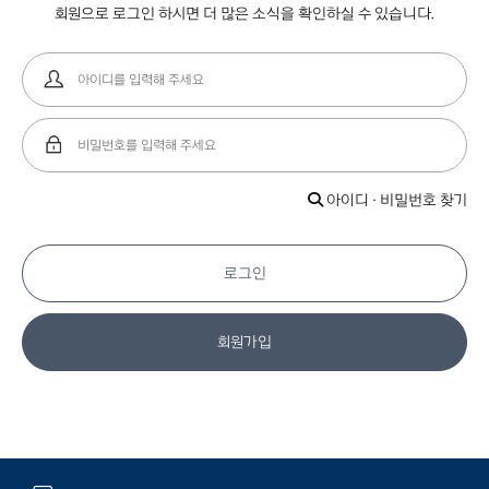
회원으로 로그인 하시면 더 많은 소식을 확인하실 수 있습니다.
아이디 · 비밀번호 찾기
로그인
회원가입